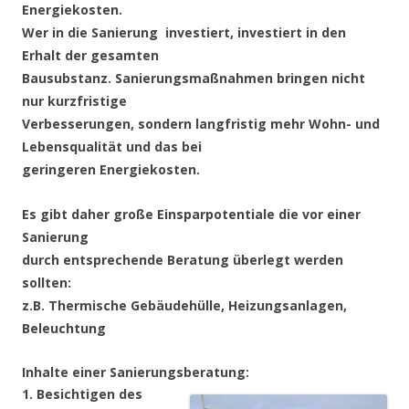
Energiekosten.
Wer in die Sanierung investiert, investiert in den
Erhalt der gesamten
Bausubstanz. Sanierungsmaßnahmen bringen nicht
nur kurzfristige
Verbesserungen, sondern langfristig mehr Wohn- und
Lebensqualität und das bei
geringeren Energiekosten.
Es gibt daher große Einsparpotentiale die vor einer
Sanierung
durch entsprechende Beratung überlegt werden
sollten:
z.B. Thermische Gebäudehülle, Heizungsanlagen,
Beleuchtung
Inhalte einer Sanierungsberatung:
1. Besichtigen des