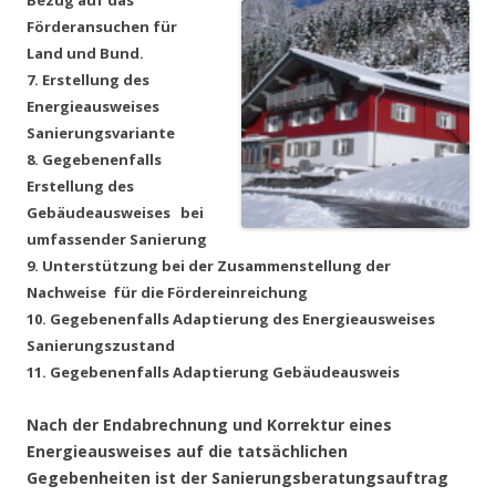
Bezug auf
das
Förderansuchen für
Land und Bund.
7. Erstellung des
Energieausweises
Sanierungsvariante
8. Gegebenenfalls
Erstellung des
Gebäudeausweises bei
umfassender Sanierung
9. Unterstützung bei der Zusammenstellung der
Nachweise für die Fördereinreichung
10. Gegebenenfalls Adaptierung des Energieausweises
Sanierungszustand
11. Gegebenenfalls Adaptierung Gebäudeausweis
Nach der Endabrechnung und Korrektur eines
Energieausweises auf die tatsächlichen
Gegebenheiten ist der Sanierungsberatungsauftrag