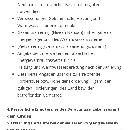
Neubaunivea entspricht: Beschreibung aller
notwendigen
Verbesserungen Gebäudehülle, Heizung und
Warmwasser für eine optimale
Gesamtsanierung (Niveau Neubau) mit Angabe der
Energieträger und Heiz/Warmwassersysteme
(Zielsanierungsvariante, Zielsanierungszustand)
Angabe der zu erwartenden tatsächlichen
Energieverbrauchswerte für die
Heizung und Warmwasserbereitung nach der Sanierung
Detaillierte Angaben über die zu erreichende
Förderstufe bzw. Höhe der Förderung gem. den
gültigen Förderungen des Land bzw. der
betreffenden Gemeinde.
4. Persönliche Erläuterung des Beratungsergebnisses mit
dem Kunden
5. Erklärung und Hilfe bei der weiteren Vorgangsweise in