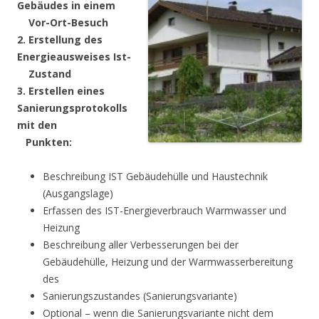
Gebäudes in einem
Vor-Ort-Besuch
2. Erstellung des
Energieausweises Ist-
Zustand
3. Erstellen eines
Sanierungsprotokolls
mit den
Punkten:
Beschreibung IST Gebäudehülle und Haustechnik
(Ausgangslage)
Erfassen des IST-Energieverbrauch Warmwasser und
Heizung
Beschreibung aller Verbesserungen bei der
Gebäudehülle, Heizung und der Warmwasserbereitung
des
Sanierungszustandes (Sanierungsvariante)
Optional – wenn die Sanierungsvariante nicht dem