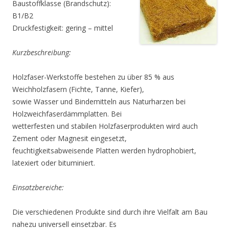
Baustoffklasse (Brandschutz):
B1/B2
Druckfestigkeit: gering – mittel
Kurzbeschreibung:
Holzfaser-Werkstoffe bestehen zu über 85 % aus
Weichholzfasern (Fichte, Tanne, Kiefer),
sowie Wasser und Bindemitteln aus Naturharzen bei
Holzweichfaserdämmplatten. Bei
wetterfesten und stabilen Holzfaserprodukten wird auch
Zement oder Magnesit eingesetzt,
feuchtigkeitsabweisende Platten werden hydrophobiert,
latexiert oder bituminiert.
Einsatzbereiche:
Die verschiedenen Produkte sind durch ihre Vielfalt am Bau
nahezu universell einsetzbar. Es